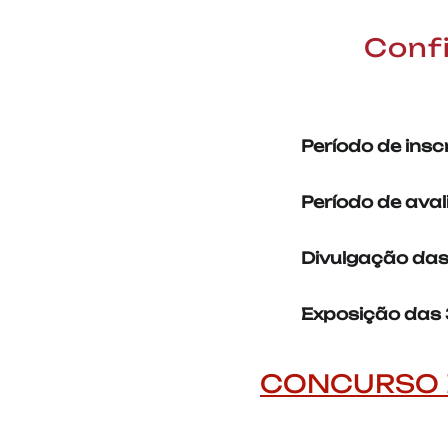
Confi
Período de insc
Período de aval
Divulgação das
Exposição das 
CONCURSO 