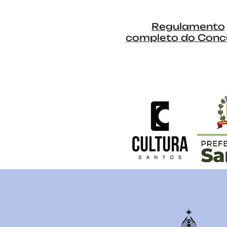
Regulamento
completo do Conc